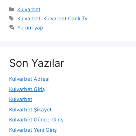
Kategoriler
Kulvarbet
Etiketler
Kulvarbet
,
Kulvarbet Canlı Tv
Yorum yap
Son Yazılar
Kulvarbet Adresi
Kulvarbet Giriş
Kulvarbet
Kulvarbet Şikayet
Kulvarbet Güncel Giriş
Kulvarbet Yeni Giriş