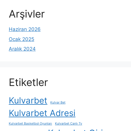
Arşivler
Haziran 2026
Ocak 2025
Aralık 2024
Etiketler
Kulvarbet
Kulvar Bet
Kulvarbet Adresi
Kulvarbet Basketbol Oyunları
Kulvarbet Canlı Tv