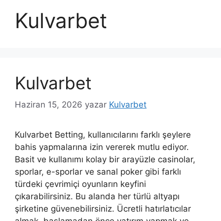
Kulvarbet
Kulvarbet
Haziran 15, 2026
yazar
Kulvarbet
Kulvarbet Betting, kullanıcılarını farklı şeylere
bahis yapmalarına izin vererek mutlu ediyor.
Basit ve kullanımı kolay bir arayüzle casinolar,
sporlar, e-sporlar ve sanal poker gibi farklı
türdeki çevrimiçi oyunların keyfini
çıkarabilirsiniz. Bu alanda her türlü altyapı
şirketine güvenebilirsiniz. Ücretli hatırlatıcılar